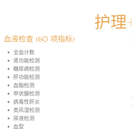
护理
血液检查 (60 项指标)
全血计数
肾功能检测
糖尿病检测
肝功能检测
血脂检测
甲状腺检测
病毒性肝炎
类风湿检测
尿液检测
血型