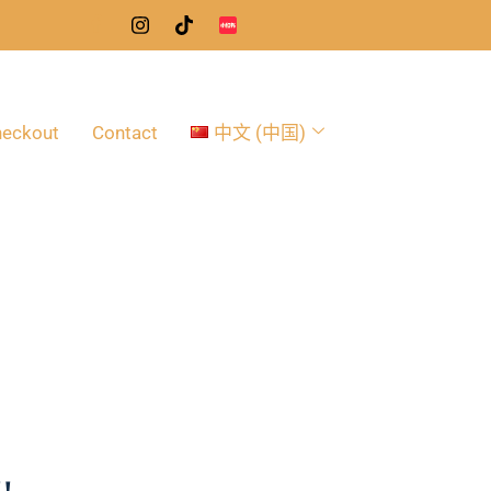
eckout
Contact
中文 (中国)