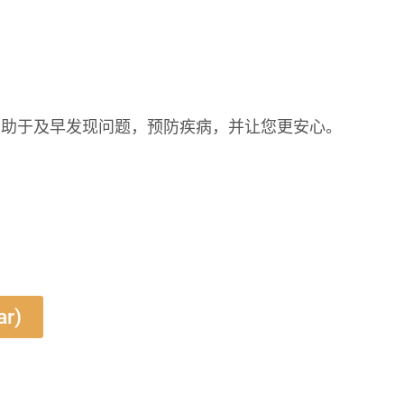
有助于及早发现问题，预防疾病，并让您更安心。
r)