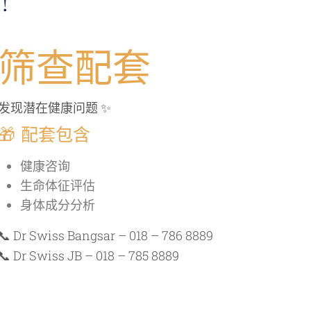
!
筛查配套
发现潜在健康问题 ✨
🎁 配套包含
健康咨询
生命体征评估
身体成分分析
📞 Dr Swiss Bangsar – 018 – 786 8889
📞 Dr Swiss JB – 018 – 785 8889