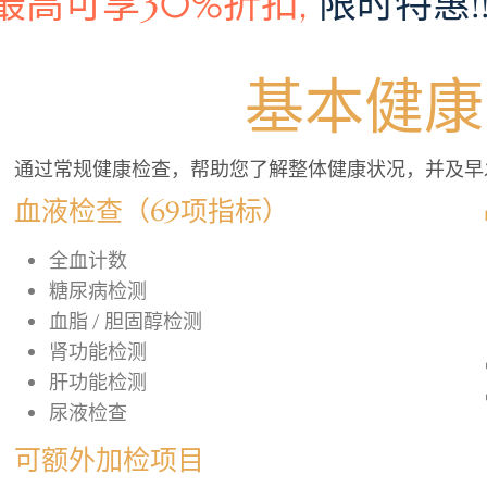
最高可享30%折扣,
限时特惠!!
基本健康
通过常规健康检查，帮助您了解整体健康状况，并及早
血液检查（69项指标）
全血计数
糖尿病检测
血脂 / 胆固醇检测
肾功能检测
肝功能检测
尿液检查
可额外加检项目