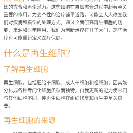
比的愈合和再生潜力。这些细胞在自然愈合过程中起着至关
重要的作用，为变革性的治疗铺平道路，可能会大大改变我
们对疾病和损伤的处理方式。通过全面研究再生细胞的功
能、来源和医学应用，我们为创新治疗打开了大门，这些治
疗有可能重新定义医疗保健。
什么是再生细胞？
了解再生细胞
再生细胞，包括胚胎干细胞、成人干细胞和祖细胞，因其能
分化成各种专门化细胞类型而独特。自我更新的能力使它们
与其他细胞不同，使再生细胞在组织修复和再生中至关重
要。
再生细胞的来源