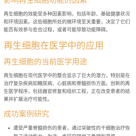
影响再生细胞功能的因素
再生细胞的效能受多种因素影响，包括年龄、基础健康状况
和环境因素。这些细胞所处的微环境至关重要，决定了它们
能否有效参与愈合过程，或者可能导致功能障碍。
再生细胞在医学中的应用
再生细胞的当前医学用途
再生细胞在现代医学中的整合显示了巨大的潜力，特别是在
治疗复杂疾病如糖尿病、心脏病和脊髓损伤方面。创新的再
生医学程序，包括器官修复和组织工程，正在改变患者的结
果并扩展治疗可能性。
成功案例研究
遭受严重脊髓损伤的患者，通过突破性的干细胞治疗恢