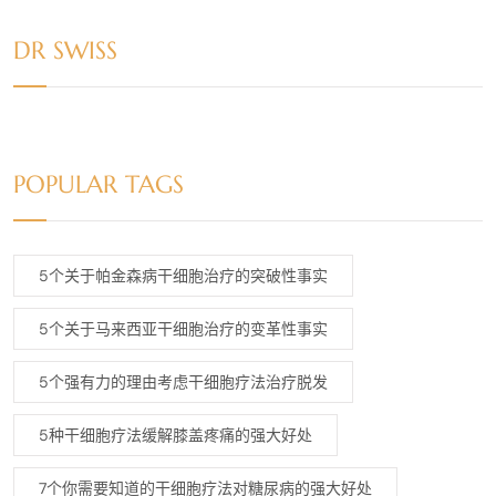
DR SWISS
POPULAR TAGS
5个关于帕金森病干细胞治疗的突破性事实
5个关于马来西亚干细胞治疗的变革性事实
5个强有力的理由考虑干细胞疗法治疗脱发
5种干细胞疗法缓解膝盖疼痛的强大好处
7个你需要知道的干细胞疗法对糖尿病的强大好处