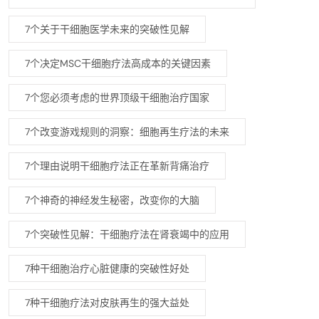
7个关于干细胞医学未来的突破性见解
7个决定MSC干细胞疗法高成本的关键因素
7个您必须考虑的世界顶级干细胞治疗国家
7个改变游戏规则的洞察：细胞再生疗法的未来
7个理由说明干细胞疗法正在革新背痛治疗
7个神奇的神经发生秘密，改变你的大脑
7个突破性见解：干细胞疗法在肾衰竭中的应用
7种干细胞治疗心脏健康的突破性好处
7种干细胞疗法对皮肤再生的强大益处