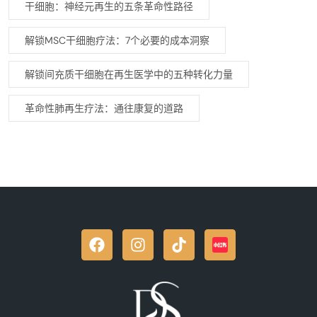
干细胞：神经元再生的五条革命性路径
解锁MSC干细胞疗法：7个必要的成本洞察
解锁间充质干细胞在再生医学中的五种转化力量
革命性肺再生疗法：通往康复的道路