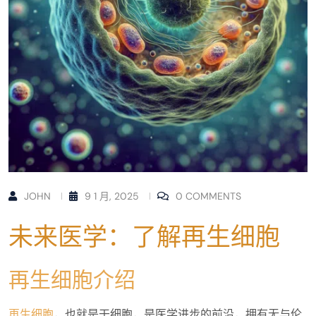
JOHN
9 1 月, 2025
0 COMMENTS
未来医学：了解再生细胞
再生细胞介绍
再生细胞
，也就是干细胞，是医学进步的前沿，拥有无与伦