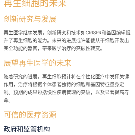
再生细胞的未来
创新研究与发展
再生医学继续发展，创新研究和技术如CRISPR和基因编辑提
升了再生细胞的能力。未来的进展或许能使从干细胞开发出
完全功能的器官，带来医学治疗的突破性转变。
展望再生医学的未来
随着研究的进展，再生细胞预计将在个性化医疗中发挥关键
作用，治疗将根据个体患者独特的细胞和基因特征量身定
制。预期的成果包括慢性疾病管理的突破，以及显著提高寿
命。
可信的医疗资源
政府和监管机构