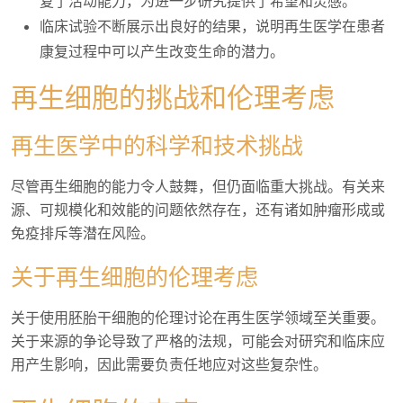
复了活动能力，为进一步研究提供了希望和灵感。
临床试验不断展示出良好的结果，说明再生医学在患者
康复过程中可以产生改变生命的潜力。
再生细胞的挑战和伦理考虑
再生医学中的科学和技术挑战
尽管再生细胞的能力令人鼓舞，但仍面临重大挑战。有关来
源、可规模化和效能的问题依然存在，还有诸如肿瘤形成或
免疫排斥等潜在风险。
关于再生细胞的伦理考虑
关于使用胚胎干细胞的伦理讨论在再生医学领域至关重要。
关于来源的争论导致了严格的法规，可能会对研究和临床应
用产生影响，因此需要负责任地应对这些复杂性。