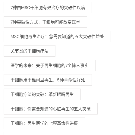
7种由MSC干细胞有效治疗的突破性疾病
7种突破性方式，干细胞可能改变医学
MSC细胞再生治疗：您需要知道的五大突破性益处
关节炎的干细胞疗法
医学的未来：关于再生细胞的7个惊人事实
干细胞用于椎间盘再生：5种革命性好处
干细胞疗法的突破：革新眼睛再生
干细胞：你需要知道的心脏再生的五大突破
干细胞：再生医学的七项革命性进展