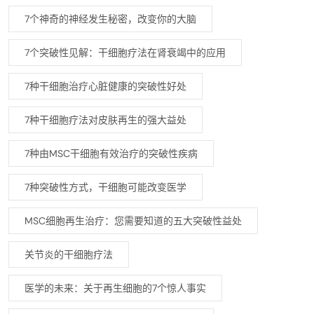
7个神奇的神经发生秘密，改变你的大脑
7个突破性见解：干细胞疗法在肾衰竭中的应用
7种干细胞治疗心脏健康的突破性好处
7种干细胞疗法对皮肤再生的强大益处
7种由MSC干细胞有效治疗的突破性疾病
7种突破性方式，干细胞可能改变医学
MSC细胞再生治疗：您需要知道的五大突破性益处
关节炎的干细胞疗法
医学的未来：关于再生细胞的7个惊人事实