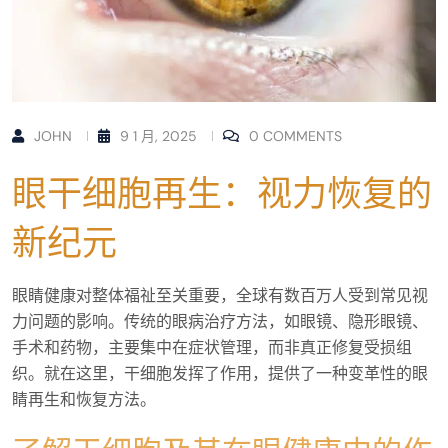
JOHN
9 1 月, 2025
0 COMMENTS
眼干细胞再生：视力恢复的
新纪元
眼睛健康对整体福祉至关重要，全球有数百万人受到常见视
力问题的影响。传统的眼病治疗方法，如眼镜、隐形眼镜、
手术和药物，主要集中在症状管理，而非真正修复受损组
织。就在这里，干细胞发挥了作用，提供了一种变革性的眼
睛再生和恢复方法。