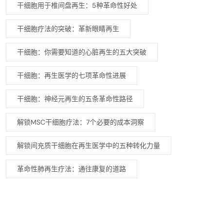
干细胞用于椎间盘再生：5种革命性好处
干细胞疗法的突破：革新眼睛再生
干细胞：你需要知道的心脏再生的五大突破
干细胞：再生医学的七项革命性进展
干细胞：神经元再生的五条革命性路径
解锁MSC干细胞疗法：7个必要的成本洞察
解锁间充质干细胞在再生医学中的五种转化力量
革命性肺再生疗法：通往康复的道路