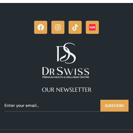
OUR NEWSLETTER
SUBSCRIBE