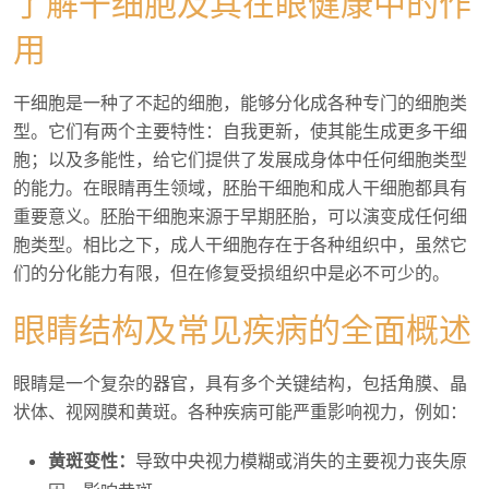
了解干细胞及其在眼健康中的作
用
干细胞是一种了不起的细胞，能够分化成各种专门的细胞类
型。它们有两个主要特性：自我更新，使其能生成更多干细
胞；以及多能性，给它们提供了发展成身体中任何细胞类型
的能力。在眼睛再生领域，胚胎干细胞和成人干细胞都具有
重要意义。胚胎干细胞来源于早期胚胎，可以演变成任何细
胞类型。相比之下，成人干细胞存在于各种组织中，虽然它
们的分化能力有限，但在修复受损组织中是必不可少的。
眼睛结构及常见疾病的全面概述
眼睛是一个复杂的器官，具有多个关键结构，包括角膜、晶
状体、视网膜和黄斑。各种疾病可能严重影响视力，例如：
黄斑变性：
导致中央视力模糊或消失的主要视力丧失原