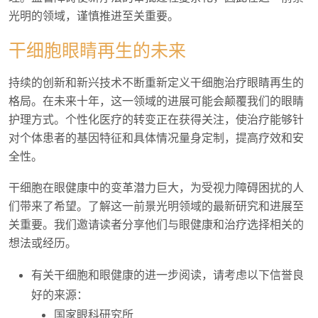
光明的领域，谨慎推进至关重要。
干细胞眼睛再生的未来
持续的创新和新兴技术不断重新定义干细胞治疗眼睛再生的
格局。在未来十年，这一领域的进展可能会颠覆我们的眼睛
护理方式。个性化医疗的转变正在获得关注，使治疗能够针
对个体患者的基因特征和具体情况量身定制，提高疗效和安
全性。
干细胞在眼健康中的变革潜力巨大，为受视力障碍困扰的人
们带来了希望。了解这一前景光明领域的最新研究和进展至
关重要。我们邀请读者分享他们与眼健康和治疗选择相关的
想法或经历。
有关干细胞和眼健康的进一步阅读，请考虑以下信誉良
好的来源：
国家眼科研究所