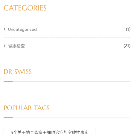
CATEGORIES
Uncategorized
(1)
健康检查
(31)
DR SWISS
POPULAR TAGS
5个关于帕金森病干细胞治疗的突破性事实