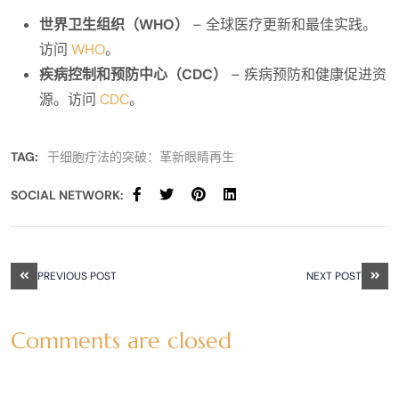
世界卫生组织（WHO）
– 全球医疗更新和最佳实践。
访问
WHO
。
疾病控制和预防中心（CDC）
– 疾病预防和健康促进资
源。访问
CDC
。
TAG:
干细胞疗法的突破：革新眼睛再生
SOCIAL NETWORK:
PREVIOUS POST
NEXT POST
Comments are closed