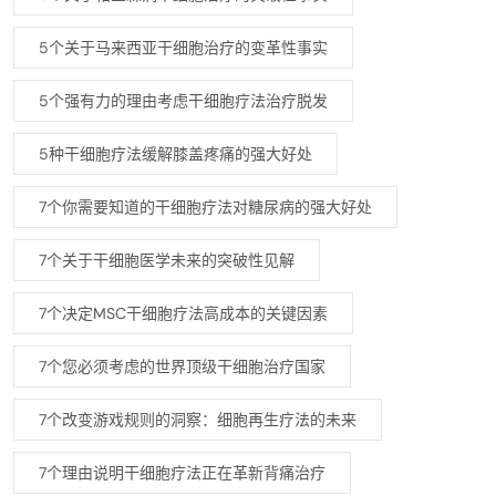
5个关于马来西亚干细胞治疗的变革性事实
5个强有力的理由考虑干细胞疗法治疗脱发
5种干细胞疗法缓解膝盖疼痛的强大好处
7个你需要知道的干细胞疗法对糖尿病的强大好处
7个关于干细胞医学未来的突破性见解
7个决定MSC干细胞疗法高成本的关键因素
7个您必须考虑的世界顶级干细胞治疗国家
7个改变游戏规则的洞察：细胞再生疗法的未来
7个理由说明干细胞疗法正在革新背痛治疗