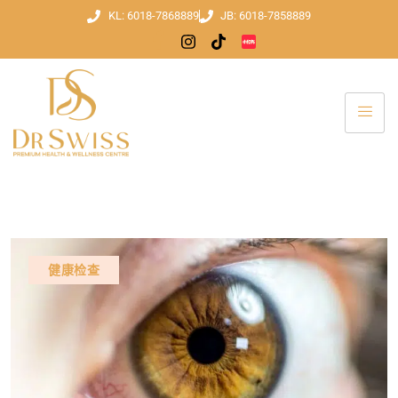
KL: 6018-7868889
JB: 6018-7858889
健康检查