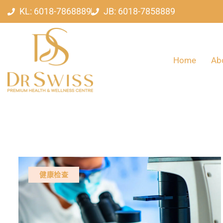
KL: 6018-7868889
JB: 6018-7858889
Home
Ab
健康检查