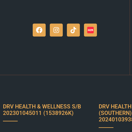
DRV HEALTH & WELLNESS S/B
DRV HEALTH
202301045011 (1538926K)
(SOUTHERN)
2024010393