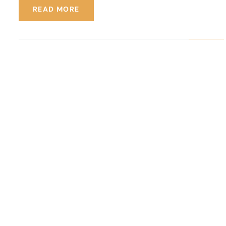
READ MORE