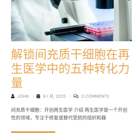
解锁间充质干细胞在再
生医学中的五种转化力
量
JOHN
9 1 月, 2025
0 COMMENTS
间充质干细胞：开创再生医学 介绍 再生医学是一个开创
性的领域，专注于修复或替代受损的组织和器